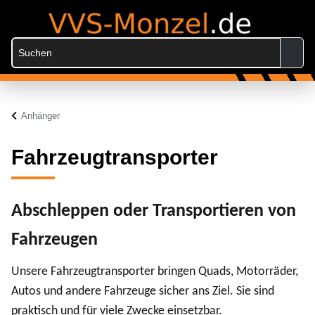
Anhänger
Fahrzeugtransporter
Abschleppen oder Transportieren von
Fahrzeugen
Unsere Fahrzeugtransporter bringen
Quads, Motorräder,
Autos und andere Fahrzeuge sicher ans Ziel.
Sie sind
praktisch und für viele Zwecke einsetzbar.