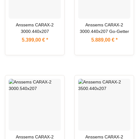
Anssems CARAX-2
Anssems CARAX-2
3000.440x207
3000.440x207 Go-Getter
5.399,00 €
*
5.889,00 €
*
ARTIKEL IM ZULAUF
ARTIKEL IM ZULAUF
Anssems CARAX-2
Anssems CARAX-2