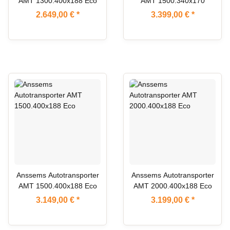
AMT 1300.400x188 Eco
AMT 1500.340x170
2.649,00 €
*
3.399,00 €
*
AUF LAGER
Anssems Autotransporter
Anssems Autotransporter
AMT 1500.400x188 Eco
AMT 2000.400x188 Eco
3.149,00 €
*
3.199,00 €
*