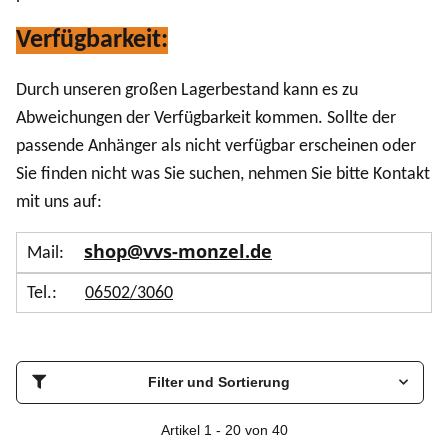
Verfügbarkeit:
Durch unseren großen Lagerbestand kann es zu
Abweichungen der Verfügbarkeit kommen. Sollte der
passende Anhänger als nicht verfügbar erscheinen oder
Sie finden nicht was Sie suchen,
nehmen Sie bitte Kontakt
mit uns auf:
shop@vvs-monzel.de
Mail:
Tel.:
06502/3060
Filter und Sortierung
Artikel 1 - 20 von 40