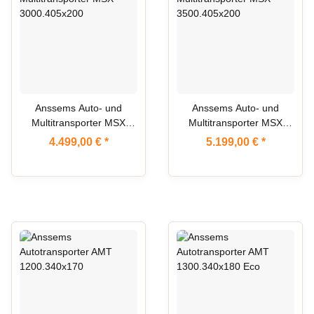
Anssems Auto- und
Anssems Auto- und
Multitransporter MSX
Multitransporter MSX
3000.405x200
3500.405x200
4.499,00 €
*
5.199,00 €
*