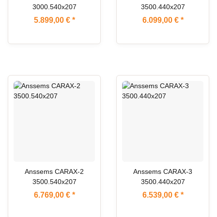
3000.540x207
3500.440x207
5.899,00 €
*
6.099,00 €
*
ARTIKEL IM ZULAUF
ARTIKEL IM ZULAUF
Anssems CARAX-2
Anssems CARAX-3
3500.540x207
3500.440x207
6.769,00 €
*
6.539,00 €
*