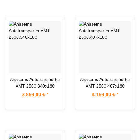
Anssems Autotransporter
Anssems Autotransporter
AMT 2500.340x180
AMT 2500.407x180
3.899,00 €
*
4.199,00 €
*