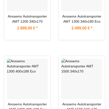
Anssems Autotransporter
Anssems Autotransporter
AMT 1200.340x170
AMT 1300.340x180 Eco
2.899,00 €
*
2.499,00 €
*
Anssems Autotransporter
Anssems Autotransporter