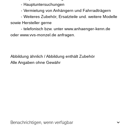
- Hauptuntersuchungen
- Vermietung von Anhängern und Fahrradträgern
- Weiteres Zubehör, Ersatzteile und. weitere Modelle
sowie Hersteller gerne
- telefonisch bzw. unter www.anhaenger-kenn.de
oder www.vvs-monzel.de anfragen.
Abbildung ähnlich / Abbildung enthält Zubehör
Alle Angaben ohne Gewähr
Benachrichtigen, wenn verfügbar