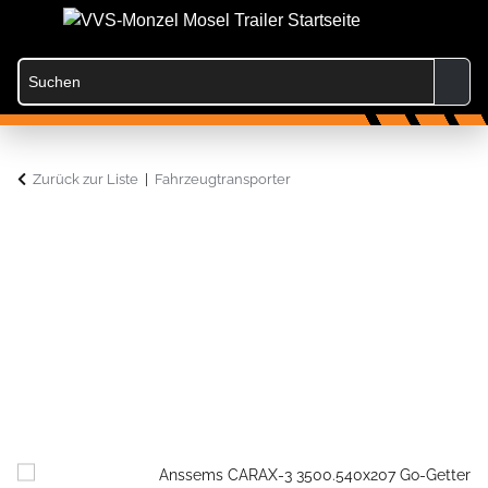
Zurück zur Liste
Fahrzeugtransporter