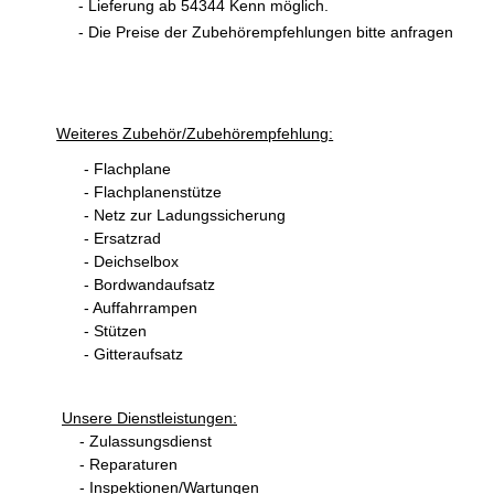
- Lieferung ab 54344 Kenn möglich.
- Die Preise der Zubehörempfehlungen bitte anfragen
Weiteres Zubehör/Zubehörempfehlung:
- Flachplane
- Flachplanenstütze
- Netz zur Ladungssicherung
- Ersatzrad
- Deichselbox
- Bordwandaufsatz
- Auffahrrampen
- Stützen
- Gitteraufsatz
Unsere Dienstleistungen:
- Zulassungsdienst
- Reparaturen
- Inspektionen/Wartungen