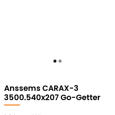
Anssems CARAX-3
3500.540x207 Go-Getter