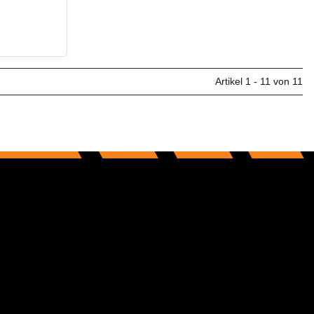
Artikel 1 - 11 von 11