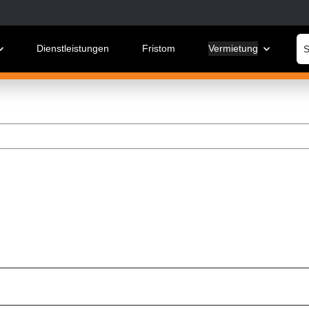
Dienstleistungen
Fristom
Vermietung
W