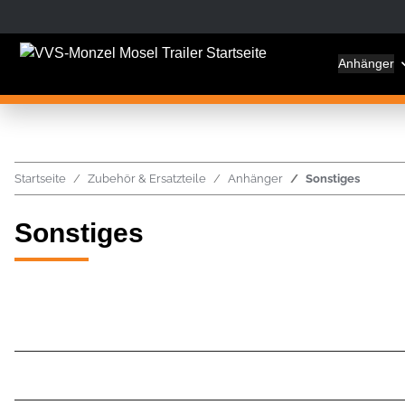
Anhänger
Startseite
Zubehör & Ersatzteile
Anhänger
Sonstiges
Sonstiges