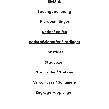
Elektrik
Ladungssicherung
Pferdeanhänger
Räder / Reifen
Radstoßdämpfer / Radlager
Sonstiges
Stauboxen
Stützräder / Stützen
Verschlüsse / Schaniere
Zugkugelkupplungen