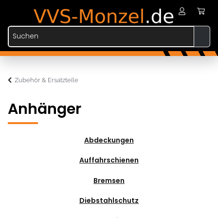
Zubehör & Ersatzteile
Anhänger
Abdeckungen
Auffahrschienen
Bremsen
Diebstahlschutz