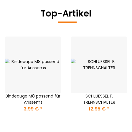
Top-Artikel
Bindeauge M8 passend für
SCHLUESSEL F.
Anssems
TRENNSCHALTER
3,99 €
*
12,95 €
*