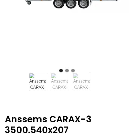
Anssems CARAX-3
3500.540x207