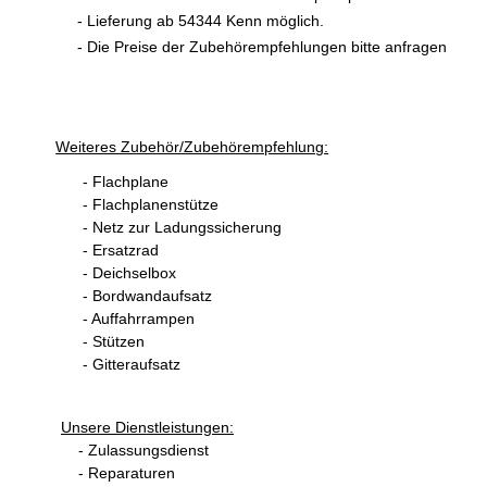
- Lieferung ab 54344 Kenn möglich.
- Die Preise der Zubehörempfehlungen bitte anfragen
Weiteres Zubehör/Zubehörempfehlung:
- Flachplane
- Flachplanenstütze
- Netz zur Ladungssicherung
- Ersatzrad
- Deichselbox
- Bordwandaufsatz
- Auffahrrampen
- Stützen
- Gitteraufsatz
Unsere Dienstleistungen:
- Zulassungsdienst
- Reparaturen