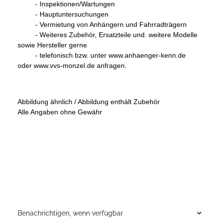
- Inspektionen/Wartungen
- Hauptuntersuchungen
- Vermietung von Anhängern und Fahrradträgern
- Weiteres Zubehör, Ersatzteile und. weitere Modelle
sowie Hersteller gerne
- telefonisch bzw. unter www.anhaenger-kenn.de
oder www.vvs-monzel.de anfragen.
Abbildung ähnlich / Abbildung enthält Zubehör
Alle Angaben ohne Gewähr
Benachrichtigen, wenn verfügbar