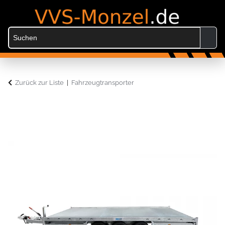
Zurück zur Liste
Fahrzeugtransporter