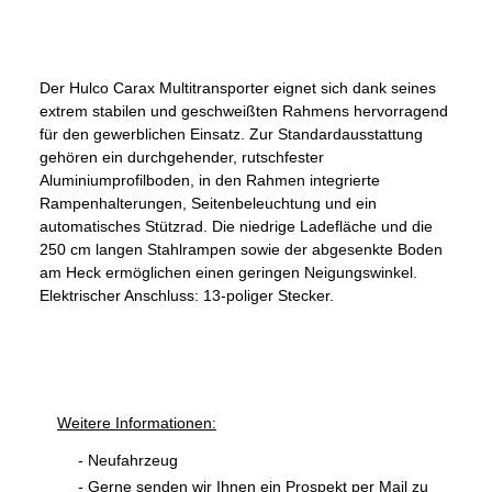
Der Hulco Carax Multitransporter eignet sich dank seines
extrem stabilen und geschweißten Rahmens hervorragend
für den gewerblichen Einsatz. Zur Standardausstattung
gehören ein durchgehender, rutschfester
Aluminiumprofilboden, in den Rahmen integrierte
Rampenhalterungen, Seitenbeleuchtung und ein
automatisches Stützrad. Die niedrige Ladefläche und die
250 cm langen Stahlrampen sowie der abgesenkte Boden
am Heck ermöglichen einen geringen Neigungswinkel.
Elektrischer Anschluss: 13-poliger Stecker.
Weitere Informationen:
- Neufahrzeug
- Gerne senden wir Ihnen ein Prospekt per Mail zu