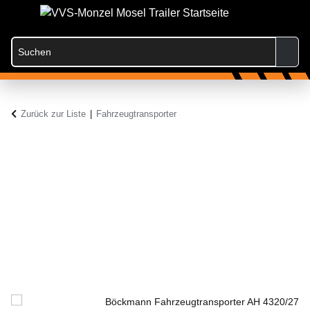
Zurück zur Liste
Fahrzeugtransporter