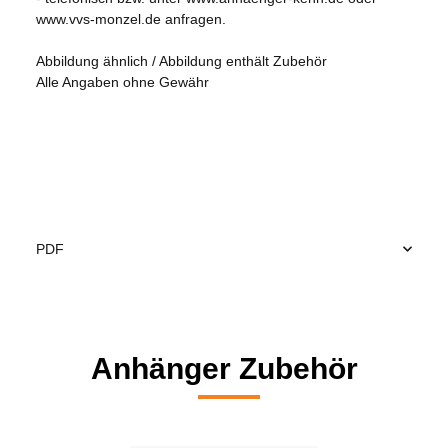
www.vvs-monzel.de anfragen.
Abbildung ähnlich / Abbildung enthält Zubehör
Alle Angaben ohne Gewähr
PDF
Anhänger Zubehör