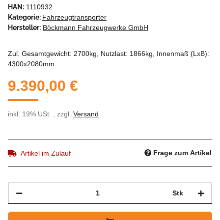
HAN:
1110932
Kategorie:
Fahrzeugtransporter
Hersteller:
Böckmann Fahrzeugwerke GmbH
Zul. Gesamtgewicht: 2700kg, Nutzlast: 1866kg, Innenmaß (LxB):
4300x2080mm
9.390,00 €
inkl. 19% USt. , zzgl.
Versand
Frage zum Artikel
Artikel im Zulauf
Stk