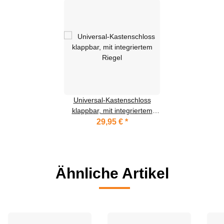
Universal-Kastenschloss
klappbar, mit integriertem
Riegel
29,95 €
*
Ähnliche Artikel