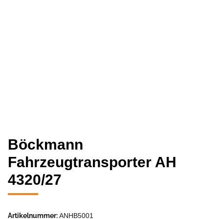
Böckmann
Fahrzeugtransporter AH
4320/27
Artikelnummer:
ANHB5001