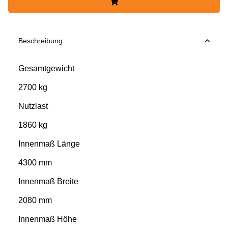
Beschreibung
Gesamtgewicht
2700 kg
Nutzlast
1860 kg
Innenmaß Länge
4300 mm
Innenmaß Breite
2080 mm
Innenmaß Höhe