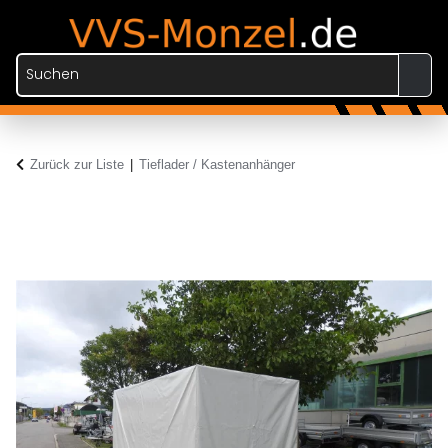
Zurück zur Liste
Tieflader / Kastenanhänger