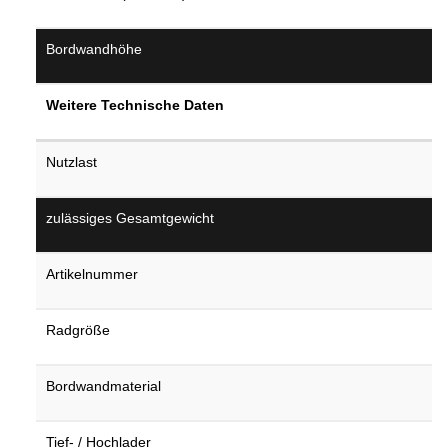
Bordwandhöhe
Weitere Technische Daten
Nutzlast
zulässiges Gesamtgewicht
Artikelnummer
Radgröße
Bordwandmaterial
Tief- / Hochlader