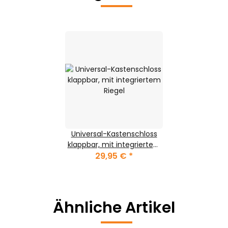
Universal-Kastenschloss
klappbar, mit integriertem
29,95 €
Riegel
*
Ähnliche Artikel