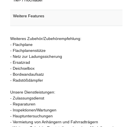
Weitere Features
Weiteres Zubehör/Zubehörempfehlung:
- Flachplane
- Flachplanenstütze
- Netz zur Ladungssicherung
- Ersatzrad
- Deichselbox
- Bordwandaufsatz
- Radstößdämpfer
Unsere Dienstleistungen:
- Zulassungsdienst
- Reparaturen
- Inspektionen/Wartungen
- Hauptuntersuchungen
- Vermietung von Anhängern und Fahrradträgern