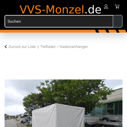
Zurück zur Liste
Tieflader / Kastenanhänger