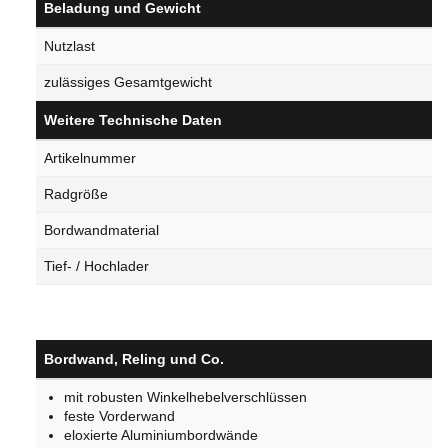
Beladung und Gewicht
Nutzlast
zulässiges Gesamtgewicht
Weitere Technische Daten
Artikelnummer
Radgröße
Bordwandmaterial
Tief- / Hochlader
Bordwand, Reling und Co.
mit robusten Winkelhebelverschlüssen
feste Vorderwand
eloxierte Aluminiumbordwände