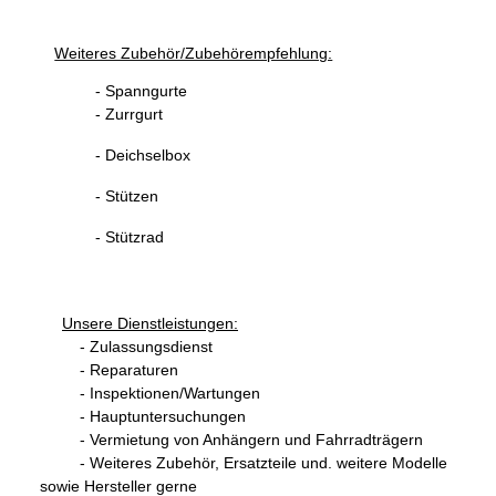
Weiteres Zubehör/Zubehörempfehlung:
- Spanngurte
- Zurrgurt
- Deichselbox
- Stützen
- Stützrad
Unsere Dienstleistungen:
- Zulassungsdienst
- Reparaturen
- Inspektionen/Wartungen
- Hauptuntersuchungen
- Vermietung von Anhängern und Fahrradträgern
- Weiteres Zubehör, Ersatzteile und. weitere Modelle
sowie Hersteller gerne