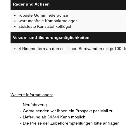
Räder und Achsen
robuste Gummifederachse
wartungsfreie Kompaktradlager
stoßfeste Kunststoffkotflügel
Verzurr- und Sicherungsmöglichkeiten
4 Ringmuttern an den seitlichen Bordwänden mit je 100 daN
Weitere Informationen:
- Neufahrzeug
- Gerne senden wir Ihnen ein Prospekt per Mail zu
- Lieferung ab 54344 Kenn möglich.
- Die Preise der Zubehörempfehlungen bitte anfragen