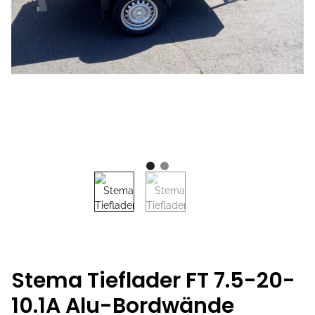
Stema Tieflader FT 7.5-20-
10.1A Alu-Bordwände