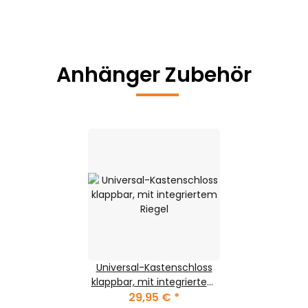
Anhänger Zubehör
Universal-Kastenschloss
klappbar, mit integriertem
29,95 €
Riegel
*