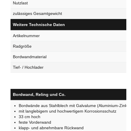
Nutzlast
zulässiges Gesamtgewicht
Weitere Technische Daten
Artikelnummer
Radgröße
Bordwandmaterial
Tief- / Hochlader
Bordwand, Reling und Co.
Bordwände aus Stahlblech mit Galvalume (Aluminium-Zink-B
mit langlebigem und hochwertigem Korrosionsschutz
33 cm hoch
feste Vorderwand
klapp- und abnehmbare Rückwand