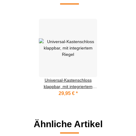
Universal-Kastenschloss
klappbar, mit integriertem
Riegel
29,95 €
*
Ähnliche Artikel