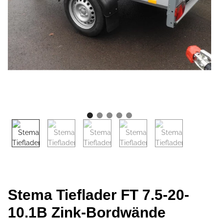
Stema Tieflader FT 7.5-20-
10.1B Zink-Bordwände