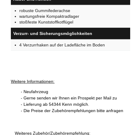
robuste Gummifederachse
wartungsfreie Kompaktradlager
stoßfeste Kunststoffkotflügel
Verzurr- und Sicherungsmöglichkeiten
4 Verzurrhaken auf der Ladefläche im Boden
Weitere Informationen:
- Neufahrzeug
- Gerne senden wir Ihnen ein Prospekt per Mail zu
- Lieferung ab 54344 Kenn möglich.
- Die Preise der Zubehörempfehlungen bitte anfragen
Weiteres Zubehör/Zubehörempfehlung: