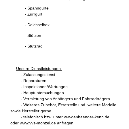
- Spanngurte
- Zurrgurt
- Deichselbox
- Stützen
- Stützrad
Unsere Dienstleistungen:
- Zulassungsdienst
- Reparaturen
- Inspektionen/Wartungen
- Hauptuntersuchungen
- Vermietung von Anhängern und Fahrradträgern
- Weiteres Zubehör, Ersatzteile und. weitere Modelle
sowie Hersteller gerne
- telefonisch bzw. unter www.anhaenger-kenn.de
oder www.vvs-monzel.de anfragen.