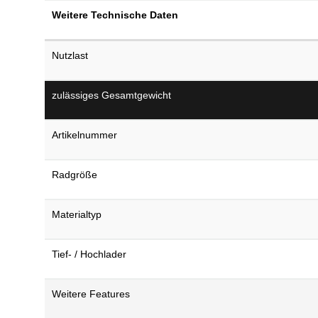
Weitere Technische Daten
Nutzlast
zulässiges Gesamtgewicht
Artikelnummer
Radgröße
Materialtyp
Tief- / Hochlader
Weitere Features