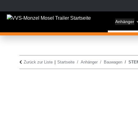
Anhänger
Zurück zur Liste
Startseite
Anhänger
Bauwagen
STEM