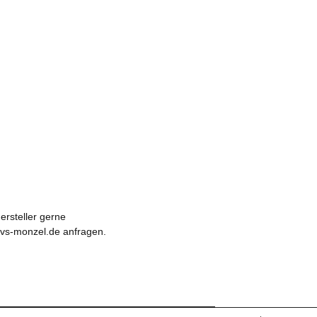
ersteller gerne
vvs-monzel.de anfragen.