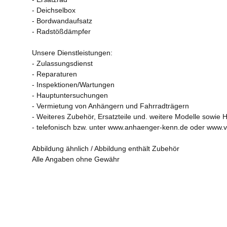
- Deichselbox
- Bordwandaufsatz
- Radstößdämpfer
Unsere Dienstleistungen:
- Zulassungsdienst
- Reparaturen
- Inspektionen/Wartungen
- Hauptuntersuchungen
- Vermietung von Anhängern und Fahrradträgern
- Weiteres Zubehör, Ersatzteile und. weitere Modelle sowie H
- telefonisch bzw. unter www.anhaenger-kenn.de oder www.
Abbildung ähnlich / Abbildung enthält Zubehör
Alle Angaben ohne Gewähr