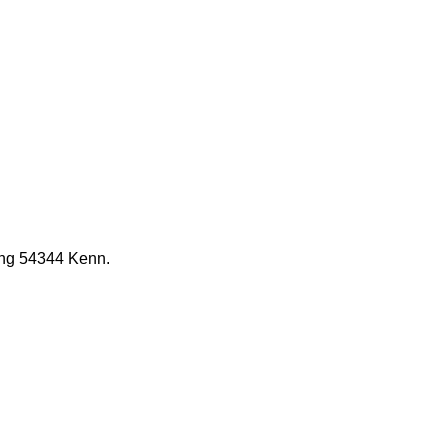
ung 54344 Kenn.