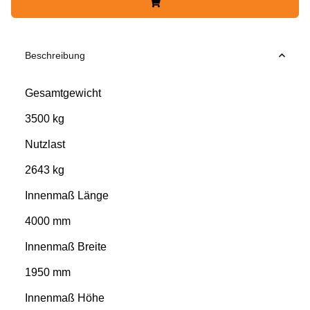
Beschreibung
Gesamtgewicht
3500 kg
Nutzlast
2643 kg
Innenmaß Länge
4000 mm
Innenmaß Breite
1950 mm
Innenmaß Höhe