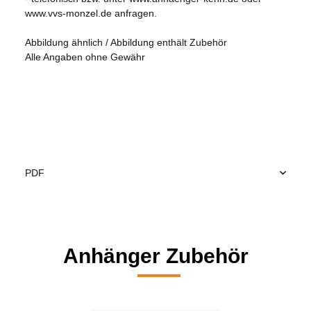
www.vvs-monzel.de anfragen.
Abbildung ähnlich / Abbildung enthält Zubehör
Alle Angaben ohne Gewähr
PDF
Anhänger Zubehör