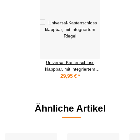
Universal-Kastenschloss
klappbar, mit integriertem
Riegel
29,95 €
*
Ähnliche Artikel