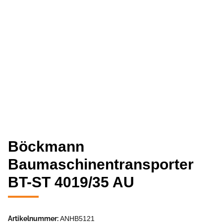
Böckmann
Baumaschinentransporter
BT-ST 4019/35 AU
Artikelnummer:
ANHB5121