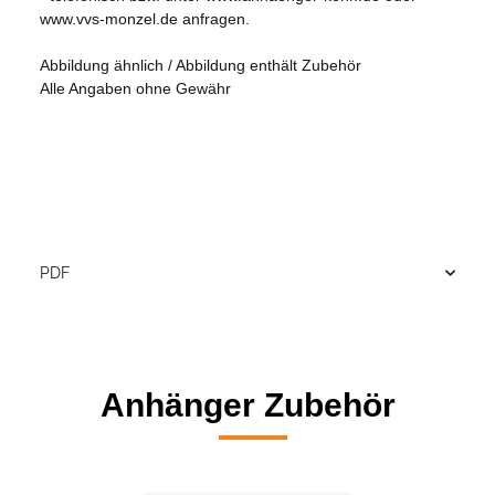
www.vvs-monzel.de anfragen.
Abbildung ähnlich / Abbildung enthält Zubehör
Alle Angaben ohne Gewähr
PDF
Anhänger Zubehör