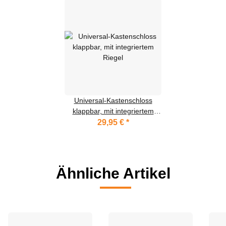
Universal-Kastenschloss
klappbar, mit integriertem
Riegel
29,95 €
*
Ähnliche Artikel