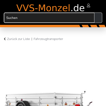
Zurück zur Liste
Fahrzeugtransporter