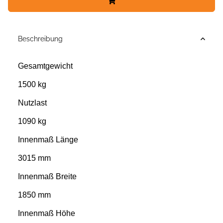
Beschreibung
Gesamtgewicht
1500 kg
Nutzlast
1090 kg
Innenmaß Länge
3015 mm
Innenmaß Breite
1850 mm
Innenmaß Höhe