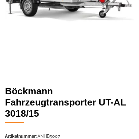
Böckmann
Fahrzeugtransporter UT-AL
3018/15
Artikelnummer:
ANHB5007