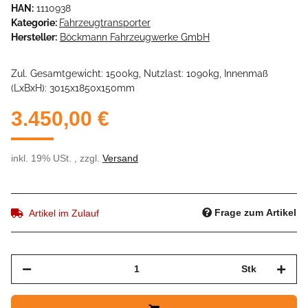
HAN:
1110938
Kategorie:
Fahrzeugtransporter
Hersteller:
Böckmann Fahrzeugwerke GmbH
Zul. Gesamtgewicht: 1500kg, Nutzlast: 1090kg, Innenmaß
(LxBxH): 3015x1850x150mm
3.450,00 €
inkl. 19% USt. , zzgl.
Versand
Frage zum Artikel
Artikel im Zulauf
Stk