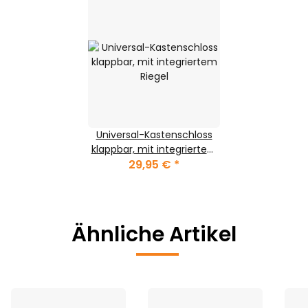
Universal-Kastenschloss
klappbar, mit integriertem
29,95 €
Riegel
*
Ähnliche Artikel