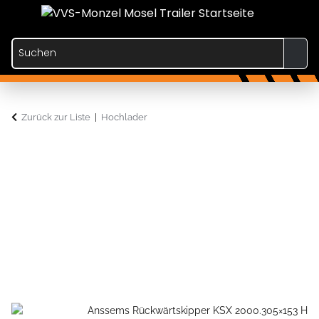
Zurück zur Liste
Hochlader