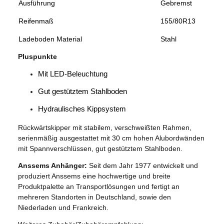
Ausführung
Gebremst
Reifenmaß
155/80R13
Ladeboden Material
Stahl
Pluspunkte
Mit LED-Beleuchtung
Gut gestütztem Stahlboden
Hydraulisches Kippsystem
Rückwärtskipper mit stabilem, verschweißten Rahmen,
serienmäßig ausgestattet mit 30 cm hohen Alubordwänden
mit Spannverschlüssen, gut gestütztem Stahlboden.
Anssems Anhänger:
Seit dem Jahr 1977 entwickelt und
produziert Anssems eine hochwertige und breite
Produktpalette an Transportlösungen und fertigt an
mehreren Standorten in Deutschland, sowie den
Niederladen und Frankreich.