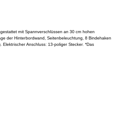
sgestattet mit Spannverschlüssen an 30 cm hohen
ge der Hinterbordwand, Seitenbeleuchtung, 8 Bindehaken
Elektrischer Anschluss: 13-poliger Stecker. *Das