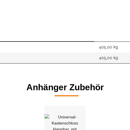
405,00 kg
405,00
kg
Anhänger Zubehör