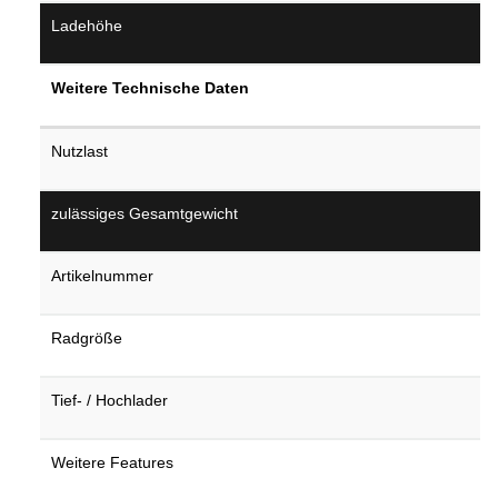
Ladehöhe
Weitere Technische Daten
Nutzlast
zulässiges Gesamtgewicht
Artikelnummer
Radgröße
Tief- / Hochlader
Weitere Features