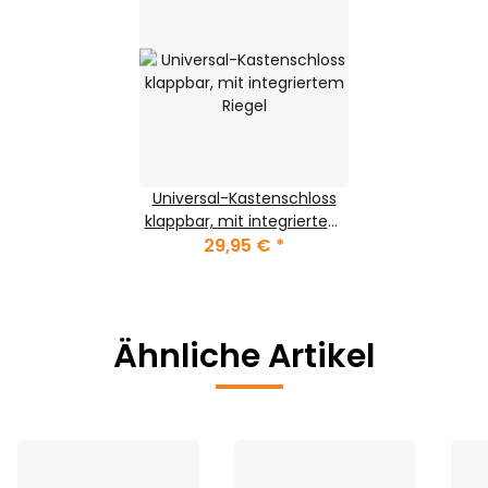
Universal-Kastenschloss
klappbar, mit integriertem
29,95 €
Riegel
*
Ähnliche Artikel