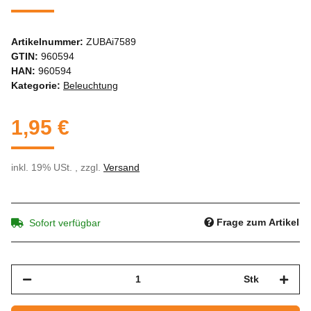
Artikelnummer:
ZUBAi7589
GTIN:
960594
HAN:
960594
Kategorie:
Beleuchtung
1,95 €
inkl. 19% USt. , zzgl.
Versand
Frage zum Artikel
Sofort verfügbar
Stk