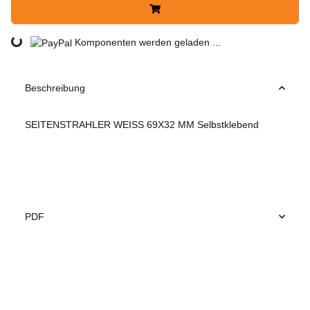
Loading...
Komponenten werden geladen ...
Beschreibung
SEITENSTRAHLER WEISS 69X32 MM Selbstklebend
PDF