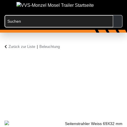
Zurück zur Liste
Beleuchtung