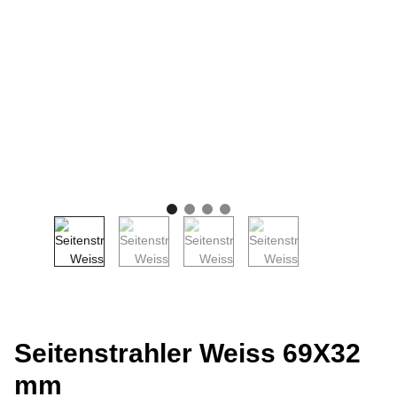
Seitenstrahler Weiss 69X32
mm