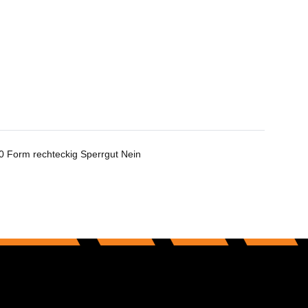
0 Form rechteckig Sperrgut Nein