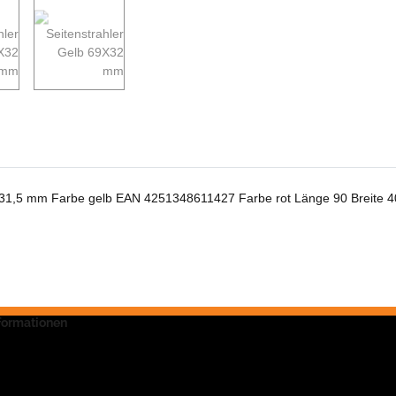
 31,5 mm Farbe gelb EAN 4251348611427 Farbe rot Länge 90 Breite 4
nformationen