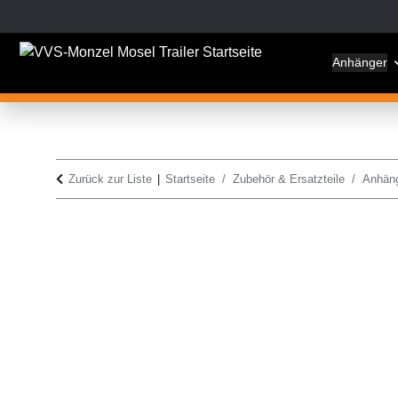
Anhänger
Zurück zur Liste
Startseite
Zubehör & Ersatzteile
Anhän