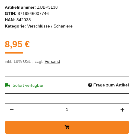
Artikelnummer:
ZUBP3138
GTIN:
8719946007746
HAN:
342038
Kategorie:
Verschlüsse / Schaniere
8,95 €
inkl. 19% USt. , zzgl.
Versand
Frage zum Artikel
Sofort verfügbar