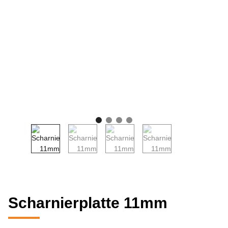
Scharnierplatte 11mm