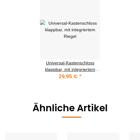
Universal-Kastenschloss
klappbar, mit integriertem
29,95 €
*
Riegel
Ähnliche Artikel