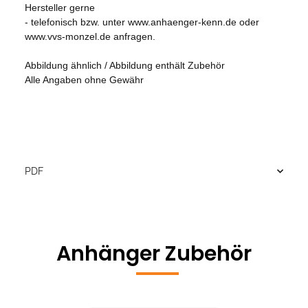
Hersteller gerne
- telefonisch bzw. unter www.anhaenger-kenn.de oder
www.vvs-monzel.de anfragen.
Abbildung ähnlich / Abbildung enthält Zubehör
Alle Angaben ohne Gewähr
PDF
Anhänger Zubehör