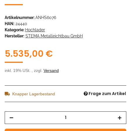
Artikelnummer:
ANHS6076
HAN:
24440
Kategorie:
Hochlader
Hersteller:
STEMA Metalleichtbau GmbH
5.535,00 €
inkl. 19% USt. , zzgl.
Versand
Frage zum Artikel
Knapper Lagerbestand