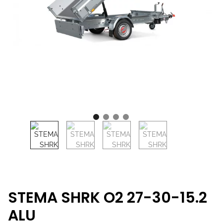
STEMA SHRK O2 27-30-15.2
ALU