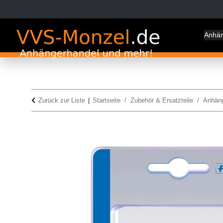
Anhä
Zurück zur Liste
Startseite
Zubehör & Ersatzteile
Anhän