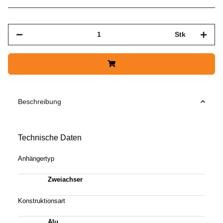
Stk
Beschreibung
Technische Daten
Anhängertyp
Zweiachser
Konstruktionsart
Alu