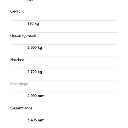
Gewicht
780 kg
Gesamtgewicht
3.500 kg
Nutzlast
2.720 kg
Innenlänge
4.000 mm
Gesamtlänge
5.405 mm