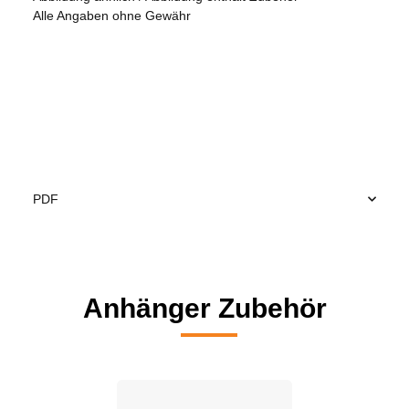
Alle Angaben ohne Gewähr
PDF
Anhänger Zubehör