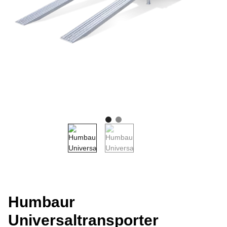
Humbaur
Universaltransporter