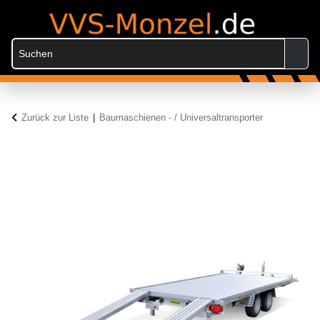
Zurück zur Liste
Baumaschienen - / Universaltransporter