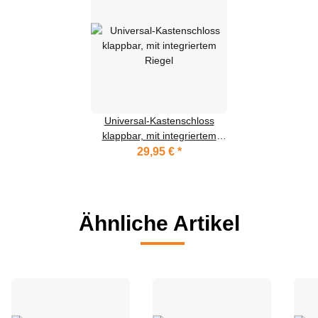
Universal-Kastenschloss
klappbar, mit integriertem
Riegel
29,95 €
*
Ähnliche Artikel