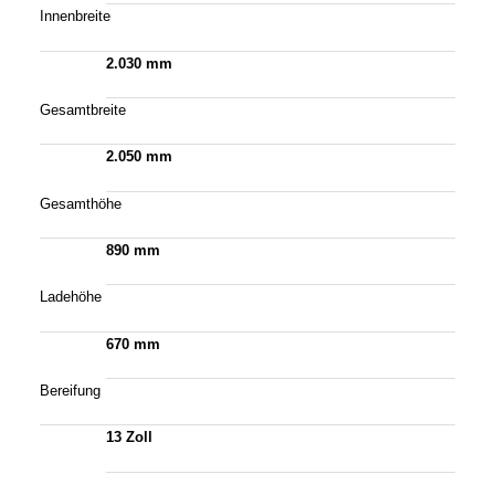
Innenbreite
2.030 mm
Gesamtbreite
2.050 mm
Gesamthöhe
890 mm
Ladehöhe
670 mm
Bereifung
13 Zoll