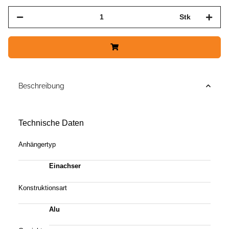
Stk
Beschreibung
Technische Daten
Anhängertyp
Einachser
Konstruktionsart
Alu