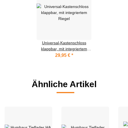
Universal-Kastenschloss
klappbar, mit integriertem
Riegel
29,95 €
*
Ähnliche Artikel