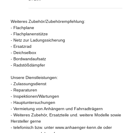
Weiteres Zubehör/Zubehörempfehlung:
- Flachplane
- Flachplanenstütze
- Netz zur Ladungssicherung
- Ersatzrad
- Deichselbox
- Bordwandaufsatz
- Radstößdämpfer
Unsere Dienstleistungen:
- Zulassungsdienst
- Reparaturen
- Inspektionen/Wartungen
- Hauptuntersuchungen
- Vermietung von Anhängern und Fahrradträgern
- Weiteres Zubehör, Ersatzteile und. weitere Modelle sowie
Hersteller gerne
- telefonisch bzw. unter www.anhaenger-kenn.de oder