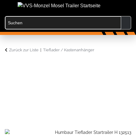
Zurück zur Liste
Tieflader / Kastenanhänger