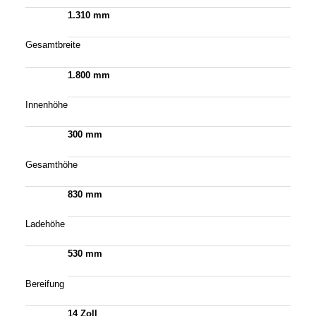
1.310 mm
Gesamtbreite
1.800 mm
Innenhöhe
300 mm
Gesamthöhe
830 mm
Ladehöhe
530 mm
Bereifung
14 Zoll