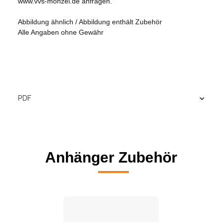
www.vvs-monzel.de anfragen.
Abbildung ähnlich / Abbildung enthält Zubehör
Alle Angaben ohne Gewähr
PDF
Anhänger Zubehör