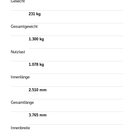
Gewicht
231 kg
Gesamtgewicht
1.300 kg
Nutzlast
1.078 kg
Innenlänge
2.510 mm
Gesamtlänge
3.765 mm
Innenbreite