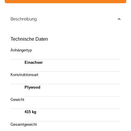
Beschreibung
Technische Daten
Anhängertyp
Einachser
Konstruktionsart
Plywood
Gewicht
415 kg
Gesamtgewicht