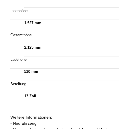
Innenhöhe
1.527 mm
Gesamthöhe
2.125 mm
Ladehöhe
530 mm
Bereifung
13 Zoll
Weitere Informationen:
- Neufahrzeug