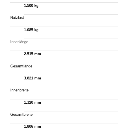
1.500 kg
Nutzlast
1.085 kg
Innenlänge
2.515 mm
Gesamtlänge
3.821 mm
Innenbreite
1.320 mm
Gesamtbreite
1.806 mm