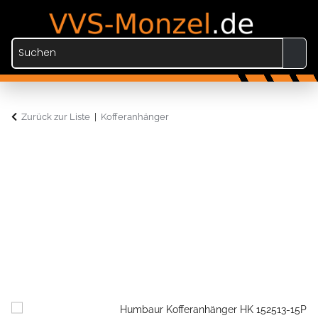
Zurück zur Liste
Kofferanhänger