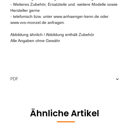
- Weiteres Zubehör, Ersatzteile und. weitere Modelle sowie
Hersteller gerne
- telefonisch bzw. unter www.anhaenger-kenn.de oder
www.vvs-monzel.de anfragen.
Abbildung ähnlich / Abbildung enthält Zubehör
Alle Angaben ohne Gewähr
PDF
Ähnliche Artikel