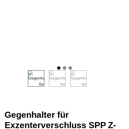
Gegenhalter für
Exzenterverschluss SPP Z-