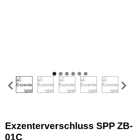
Exzenterverschluss SPP ZB-
01C