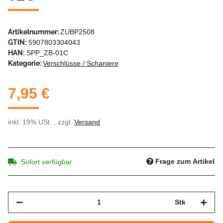
Artikelnummer:
ZUBP2508
GTIN:
5907803304043
HAN:
SPP_ZB-01C
Kategorie:
Verschlüsse / Schaniere
7,95 €
inkl. 19% USt. , zzgl.
Versand
Frage zum Artikel
Sofort verfügbar
Stk