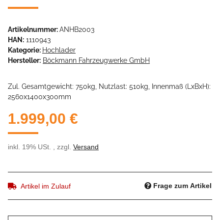
Artikelnummer:
ANHB2003
HAN:
1110943
Kategorie:
Hochlader
Hersteller:
Böckmann Fahrzeugwerke GmbH
Zul. Gesamtgewicht: 750kg, Nutzlast: 510kg, Innenmaß (LxBxH):
2560x1400x300mm
1.999,00 €
inkl. 19% USt. , zzgl.
Versand
Frage zum Artikel
Artikel im Zulauf