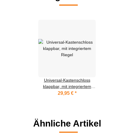
Universal-Kastenschloss
klappbar, mit integriertem
Riegel
29,95 €
*
Ähnliche Artikel