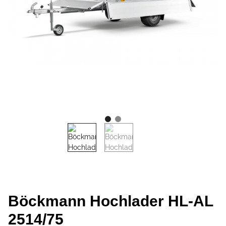
Böckmann Hochlader HL-AL
2514/75