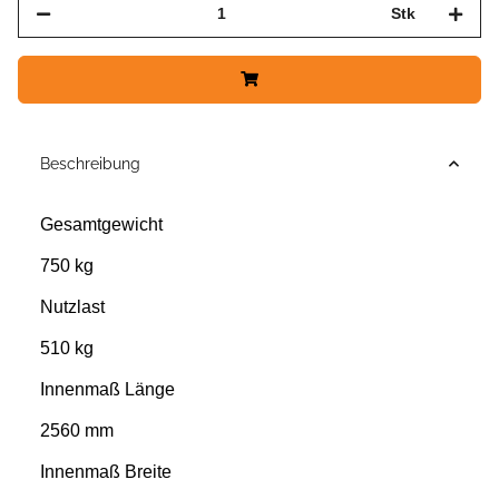
Stk
Beschreibung
Gesamtgewicht
750 kg
Nutzlast
510 kg
Innenmaß Länge
2560 mm
Innenmaß Breite