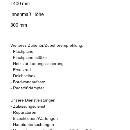
1400 mm
Innenmaß Höhe
300 mm
Weiteres Zubehör/Zubehörempfehlung:
- Flachplane
- Flachplanenstütze
- Netz zur Ladungssicherung
- Ersatzrad
- Deichselbox
- Bordwandaufsatz
- Radstößdämpfer
Unsere Dienstleistungen:
- Zulassungsdienst
- Reparaturen
- Inspektionen/Wartungen
- Hauptuntersuchungen