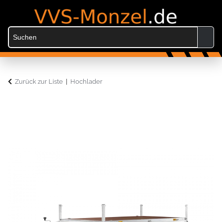
Zurück zur Liste
Hochlader