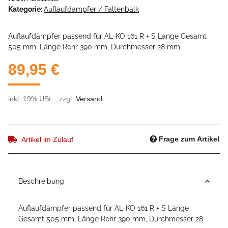
Kategorie:
Auflaufdämpfer / Faltenbalk
Auflaufdämpfer passend für AL-KO 161 R + S Länge Gesamt
505 mm, Länge Rohr 390 mm, Durchmesser 28 mm
89,95 €
inkl. 19% USt. , zzgl.
Versand
Frage zum Artikel
Artikel im Zulauf
Beschreibung
Auflaufdämpfer passend für AL-KO 161 R + S Länge
Gesamt 505 mm, Länge Rohr 390 mm, Durchmesser 28