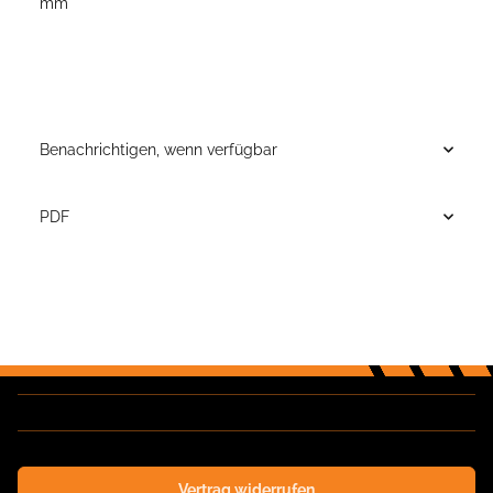
mm
Benachrichtigen, wenn verfügbar
PDF
Vertrag widerrufen