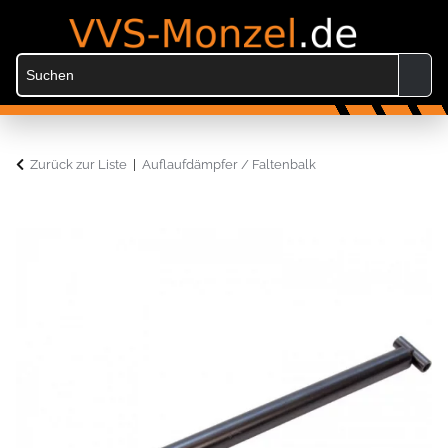
Zurück zur Liste
Auflaufdämpfer / Faltenbalk