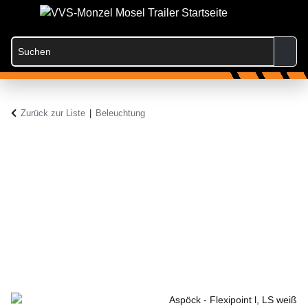
Zurück zur Liste
Beleuchtung