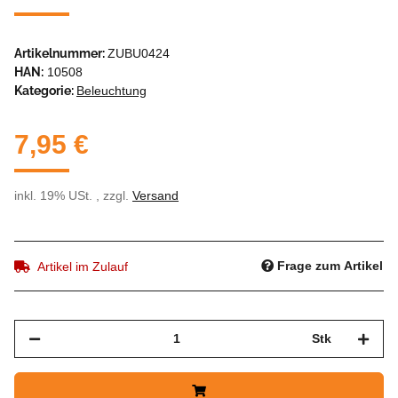
Artikelnummer:
ZUBU0424
HAN:
10508
Kategorie:
Beleuchtung
7,95 €
inkl. 19% USt. , zzgl.
Versand
Frage zum Artikel
Artikel im Zulauf
Stk