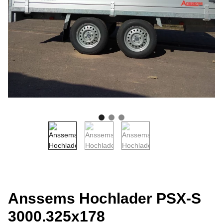
Anssems Hochlader PSX-S
3000.325x178