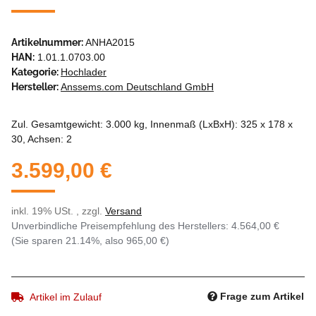
Artikelnummer:
ANHA2015
HAN:
1.01.1.0703.00
Kategorie:
Hochlader
Hersteller:
Anssems.com Deutschland GmbH
Zul. Gesamtgewicht: 3.000 kg, Innenmaß (LxBxH): 325 x 178 x
30, Achsen: 2
3.599,00 €
inkl. 19% USt. , zzgl.
Versand
Unverbindliche Preisempfehlung des Herstellers
:
4.564,00 €
(Sie sparen
21.14%
, also
965,00 €
)
Frage zum Artikel
Artikel im Zulauf