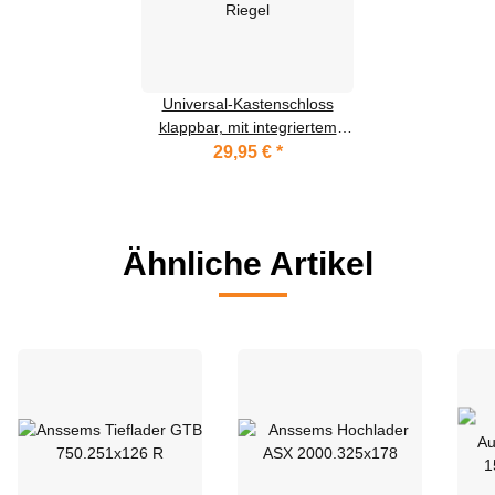
Universal-Kastenschloss
klappbar, mit integriertem
Riegel
29,95 €
*
Ähnliche Artikel