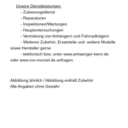
Unsere Dienstleistungen:
- Zulassungsdienst
- Reparaturen
- Inspektionen/Wartungen
- Hauptuntersuchungen
- Vermietung von Anhängern und Fahrradträgern
- Weiteres Zubehör, Ersatzteile und. weitere Modelle
sowie Hersteller gerne
- telefonisch bzw. unter www.anhaenger-kenn.de
oder www.vvs-monzel.de anfragen.
Abbildung ähnlich / Abbildung enthält Zubehör
Alle Angaben ohne Gewähr