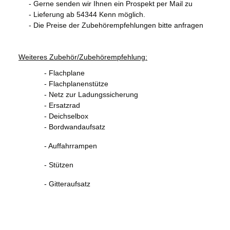
- Gerne senden wir Ihnen ein Prospekt per Mail zu
- Lieferung ab 54344 Kenn möglich.
- Die Preise der Zubehörempfehlungen bitte anfragen
Weiteres Zubehör/Zubehörempfehlung:
- Flachplane
- Flachplanenstütze
- Netz zur Ladungssicherung
- Ersatzrad
- Deichselbox
- Bordwandaufsatz
- Auffahrrampen
- Stützen
- Gitteraufsatz