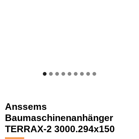
Anssems
Baumaschinenanhänger
TERRAX-2 3000.294x150