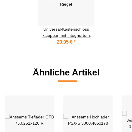
Universal-Kastenschloss
klappbar, mit integriertem
Riegel
29,95 €
*
Ähnliche Artikel