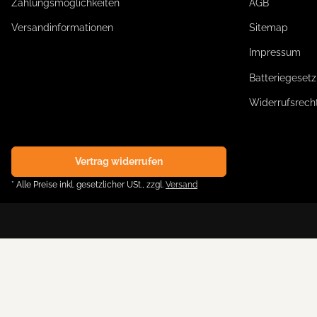
Zahlungsmöglichkeiten
AGB
Versandinformationen
Sitemap
Impressum
Batteriegeset
Widerrufsrech
Vertrag widerrufen
* Alle Preise inkl. gesetzlicher USt., zzgl.
Versand