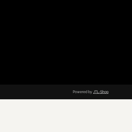
Powered by
JTL-Shop