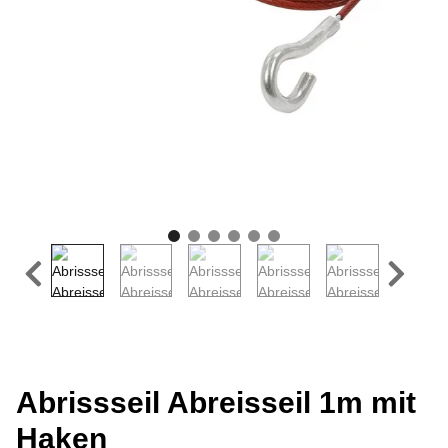
Abrissseil Abreisseil 1m mit
Haken