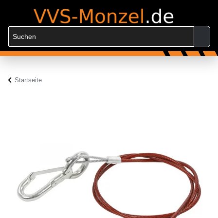
Startseite